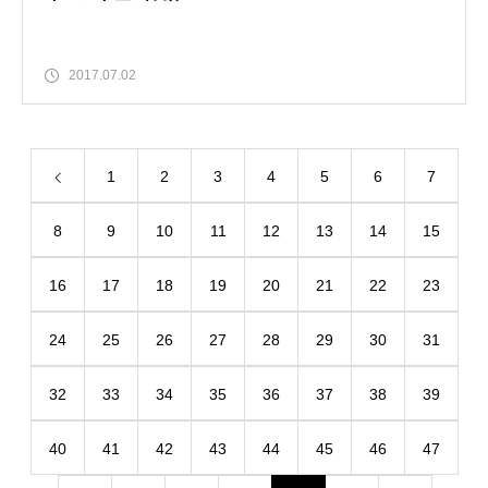
2017.07.02
1
2
3
4
5
6
7
8
9
10
11
12
13
14
15
16
17
18
19
20
21
22
23
24
25
26
27
28
29
30
31
32
33
34
35
36
37
38
39
40
41
42
43
44
45
46
47