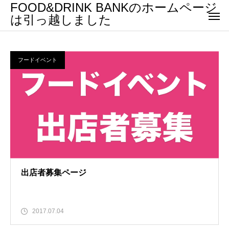
FOOD&DRINK BANKのホームページ
は引っ越しました
フードイベント
出店者募集ページ
2017.07.04