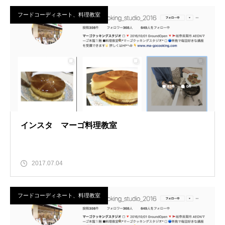
フードコーディネート、料理教室
インスタ マーゴ料理教室
2017.07.04
フードコーディネート、料理教室