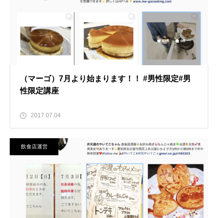
（マーゴ）7月より始まります！！ #男性限定#男
性限定講座
2017.07.04
飲食店運営