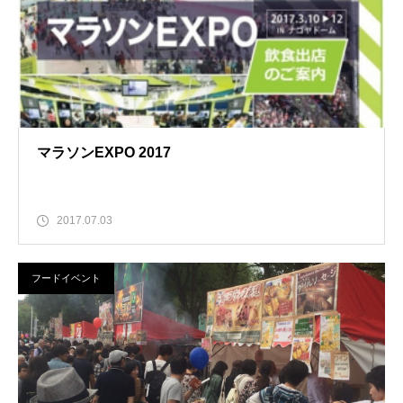
マラソンEXPO 2017
2017.07.03
フードイベント