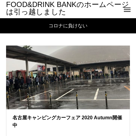
FOOD&DRINK BANKのホームページ
は引っ越しました
コロナに負けない
名古屋キャンピングカーフェア 2020 Autumn開催
中