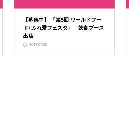
【募集中】 「第5回 ワールドフー
ド+ふれ愛フェスタ」 飲食ブース
出店
2017.07.05