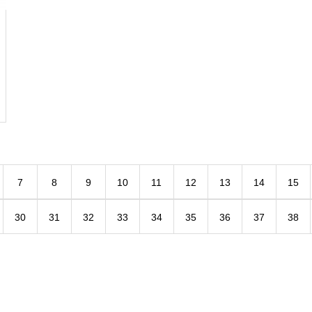
7
8
9
10
11
12
13
14
15
30
31
32
33
34
35
36
37
38