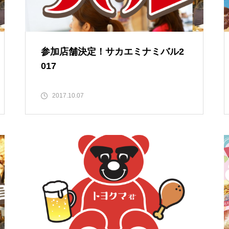
参加店舗決定！サカエミナミバル2
017
2017.10.07