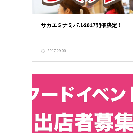
サカエミナミバル2017開催決定！
2017.09.06