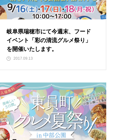
岐阜県瑞穂市にて今週末、フード
イベント「彩の清流グルメ祭り」
を開催いたします。
2017.09.13