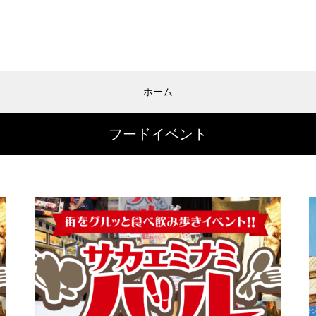
ホーム
フードイベント