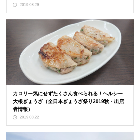
2019.08.29
カロリー気にせずたくさん食べられる！ヘルシー
大根ぎょうざ（全日本ぎょうざ祭り2019秋・出店
者情報）
2019.08.22