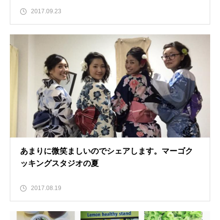
2017.09.23
あまりに微笑ましいのでシェアします。マーゴク
ッキングスタジオの夏
2017.08.19