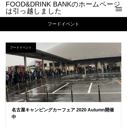
FOOD&DRINK BANKのホームページ
は引っ越しました
フードイベント
フードイベント
名古屋キャンピングカーフェア 2020 Autumn開催
中