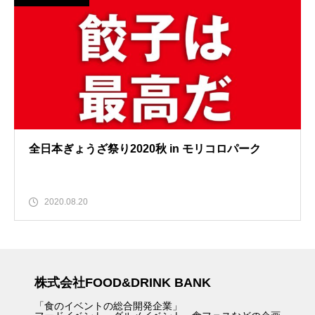
全日本ぎょうざ祭り2020秋 in モリコロパーク
2020.08.20
株式会社FOOD&DRINK BANK
「食のイベントの総合開発企業」