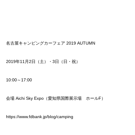
名古屋キャンピングカーフェア 2019 AUTUMN
2019年11月2日（土）・3日（日・祝）
10:00～17:00
会場 Aichi Sky Expo（愛知県国際展示場 ホールF）
https://www.fdbank.jp/blog/camping