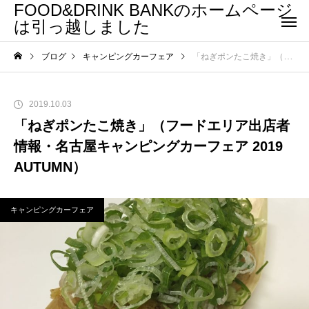
FOOD&DRINK BANKのホームページ
は引っ越しました
ブログ
キャンピングカーフェア
「ねぎポンたこ焼き」（フードエリア出店者情報・名古屋キャンピングカーフェア 2019 AUTUMN）
2019.10.03
「ねぎポンたこ焼き」（フードエリア出店者
情報・名古屋キャンピングカーフェア 2019
AUTUMN）
キャンピングカーフェア