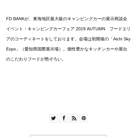
FD BANKが、東海地区最大級のキャンピングカーの展示商談会
イベント・キャンピングカーフェア 2019 AUTUMN フードエリ
アのコーディネートをしております。会場は初開催の「Aichi Sky
Expo」（愛知県国際展示場）。個性豊かなキッチンカーや屋台
のこだわりフードが勢ぞろい。