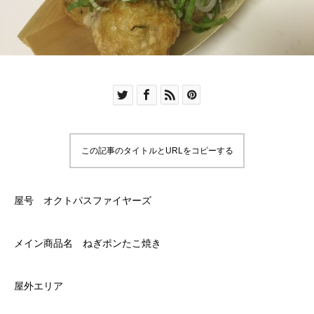
この記事のタイトルとURLをコピーする
屋号 オクトパスファイヤーズ
メイン商品名 ねぎポンたこ焼き
屋外エリア