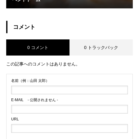
コメント
0 コメント
0 トラックバック
この記事へのコメントはありません。
名前（例：山田 太郎）
E-MAIL
- 公開されません -
URL