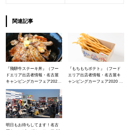
関連記事
『飛騨牛ステーキ丼』（フー
『もちもちポテト』（フード
ドエリア出店者情報・名古屋
エリア出店者情報・名古屋キ
キャンピングカーフェア2020
ャンピングカーフェア2020 sp
spring）
ring）
明日もお待ちしてます！名古