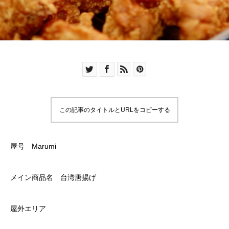
この記事のタイトルとURLをコピーする
屋号 Marumi
メイン商品名 台湾唐揚げ
屋外エリア