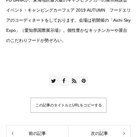
FD BANKが、東海地区最大級のキャンピングカーの展示商談会
イベント・キャンピングカーフェア 2019 AUTUMN フードエリ
アのコーディネートをしております。会場は初開催の「Aichi Sky
Expo」（愛知県国際展示場）。個性豊かなキッチンカーや屋台
のこだわりフードが勢ぞろい。
この記事のタイトルとURLをコピーする
前の記事
次の記事