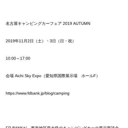
名古屋キャンピングカーフェア 2019 AUTUMN
2019年11月2日（土）・3日（日・祝）
10:00～17:00
会場 Aichi Sky Expo（愛知県国際展示場 ホールF）
https://www.fdbank.jp/blog/camping