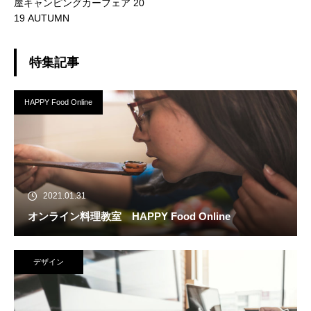
屋キャンピングカーフェア 20
19 AUTUMN
特集記事
HAPPY Food Online
2021.01.31
オンライン料理教室 HAPPY Food Online
デザイン