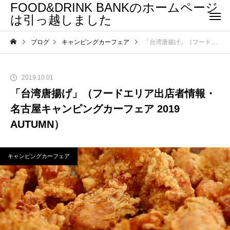
FOOD&DRINK BANKのホームページ
は引っ越しました
ブログ
キャンピングカーフェア
「台湾唐揚げ」（フードエリア出店者情報・名古屋キャンピングカーフェア 2019 AUTUMN）
2019.10.01
「台湾唐揚げ」（フードエリア出店者情報・
名古屋キャンピングカーフェア 2019
AUTUMN）
キャンピングカーフェア