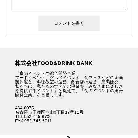
株式会社FOOD&DRINK BANK
「食のイベントの総合開発企業」
フードイベント、グルメイベント、食フェスなどの企画
製作運営。料理教室の運営。飲食店の運営、業態開発。
私たちは、私たちのすべての事業を「みなさまに楽しさ
を提供するイベント」と捉えて、「食のイベントの総合
開発企業」を目指します。
464-0075
名古屋市千種区内山3丁目17番11号
TEL 052-745-6700
FAX 052-745-6711