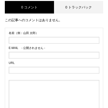
0 コメント
0 トラックバック
この記事へのコメントはありません。
名前（例：山田 太郎）
E-MAIL
- 公開されません -
URL