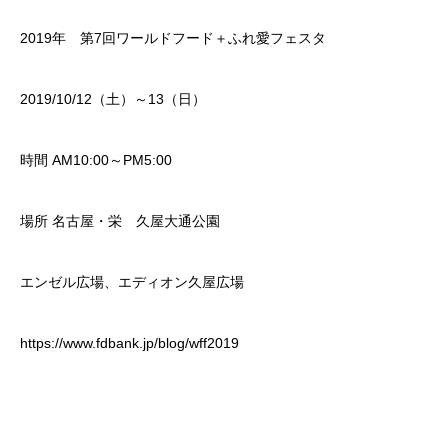
2019年 第7回ワールドフード＋ふれ愛フェスタ
2019/10/12（土）～13（日）
時間 AM10:00～PM5:00
場所 名古屋・栄 久屋大通公園
エンゼル広場、エディオン久屋広場
https://www.fdbank.jp/blog/wff2019