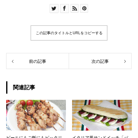
この記事のタイトルとURLをコピーする
前の記事
次の記事
関連記事
ビールにもご飯にもピッタリ
イタリア風サンドイッチ「パ