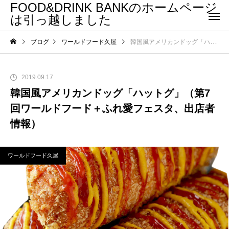
FOOD&DRINK BANKのホームページ
は引っ越しました
ブログ
ワールドフード久屋
韓国風アメリカンドッグ「ハットグ」（第7回ワールドフード＋ふれ愛フェスタ、出店者情報）
2019.09.17
韓国風アメリカンドッグ「ハットグ」（第7
回ワールドフード＋ふれ愛フェスタ、出店者
情報）
ワールドフード久屋