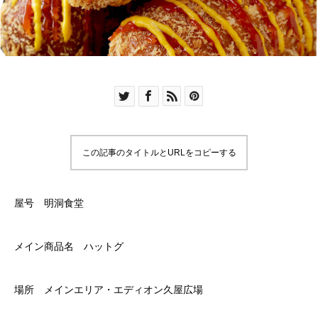
この記事のタイトルとURLをコピーする
屋号 明洞食堂
メイン商品名 ハットグ
場所 メインエリア・エディオン久屋広場