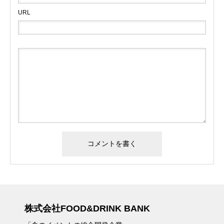
URL
株式会社FOOD&DRINK BANK