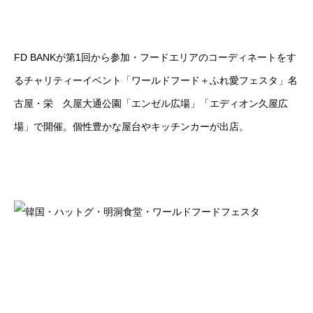
FD BANKが第1回から参加・フードエリアのコーディネートをす
るチャリティーイベント「ワールドフード＋ふれ愛フェスタ」名
古屋・栄 久屋大通公園「エンゼル広場」「エディオン久屋広
場」で開催。個性豊かな屋台やキッチンカーが出店。