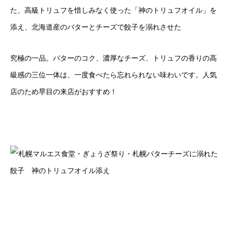
た、高級トリュフを惜しみなく使った「神のトリュフオイル」を
添え、北海道産のバターとチーズで餃子を溺れさせた
究極の一品。バターのコク、濃厚なチーズ、トリュフの香りの高
級感の三位一体は、一度食べたら忘れられない味わいです。人気
店のため早目の来店がおすすめ！