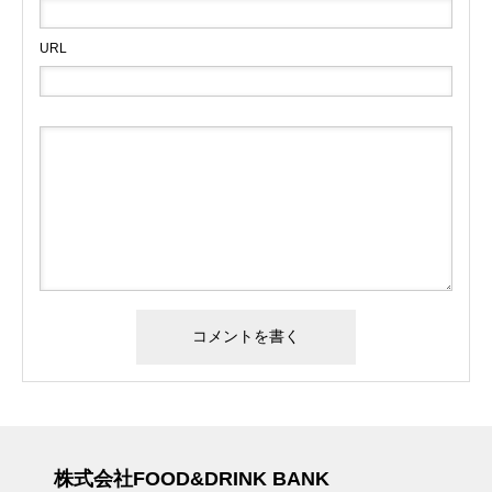
URL
株式会社FOOD&DRINK BANK