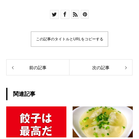
この記事のタイトルとURLをコピーする
前の記事
次の記事
関連記事