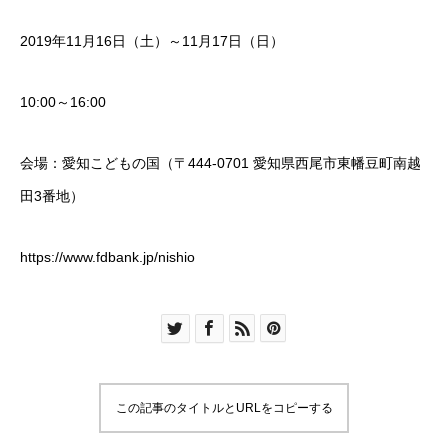
2019年11月16日（土）～11月17日（日）
10:00～16:00
会場：愛知こどもの国（〒444-0701 愛知県西尾市東幡豆町南越
田3番地）
https://www.fdbank.jp/nishio
この記事のタイトルとURLをコピーする