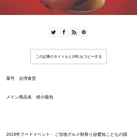
この記事のタイトルとURLをコピーする
屋号 台湾食堂
メイン商品名 焼小籠包
2019年フードイベント・ご当地グルメ秋祭り@愛知こどもの国