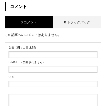
コメント
0 コメント
0 トラックバック
この記事へのコメントはありません。
名前（例：山田 太郎）
E-MAIL
- 公開されません -
URL