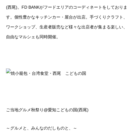
(西尾)。FD BANKがフードエリアのコーディネートをしておりま
す。個性豊かなキッチンカー・屋台が出店。手づくりクラフト、
ワークショップ、生産者販売など様々な出店者が集まる楽しい、
自由なマルシェも同時開催。
ご当地グルメ秋祭り@愛知こどもの国(西尾)
～グルメと、みんなのだしものと、～