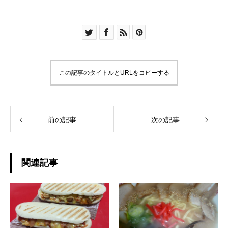
この記事のタイトルとURLをコピーする
前の記事
次の記事
関連記事