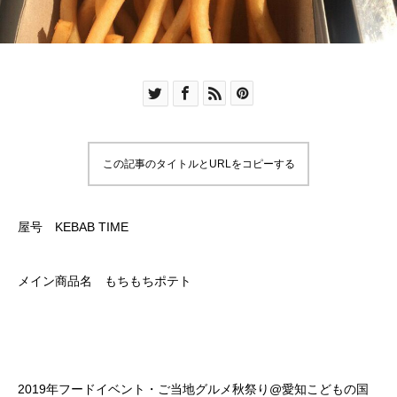
この記事のタイトルとURLをコピーする
屋号 KEBAB TIME
メイン商品名 もちもちポテト
2019年フードイベント・ご当地グルメ秋祭り@愛知こどもの国