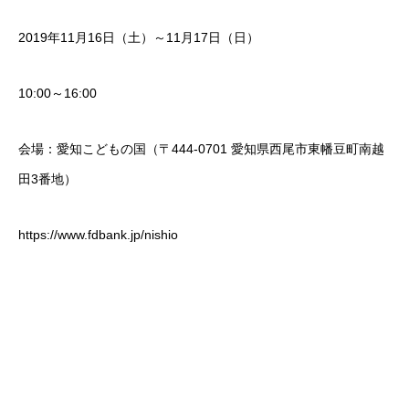
2019年11月16日（土）～11月17日（日）
10:00～16:00
会場：愛知こどもの国（〒444-0701 愛知県西尾市東幡豆町南越
田3番地）
https://www.fdbank.jp/nishio