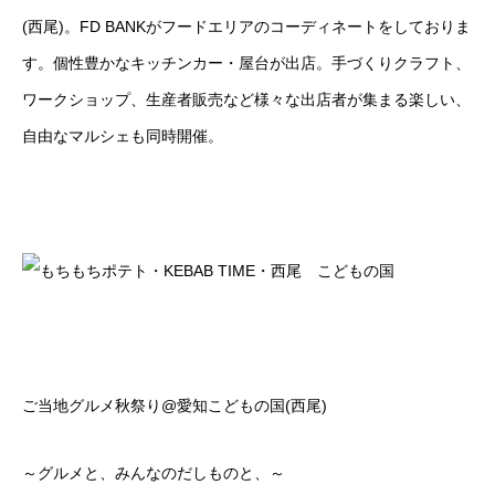
(西尾)。FD BANKがフードエリアのコーディネートをしておりま
す。個性豊かなキッチンカー・屋台が出店。手づくりクラフト、
ワークショップ、生産者販売など様々な出店者が集まる楽しい、
自由なマルシェも同時開催。
ご当地グルメ秋祭り@愛知こどもの国(西尾)
～グルメと、みんなのだしものと、～