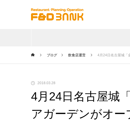
ブログ
飲食店運営
4月24日名古屋城
2018.03.28
4月24日名古屋城
アガーデンがオー