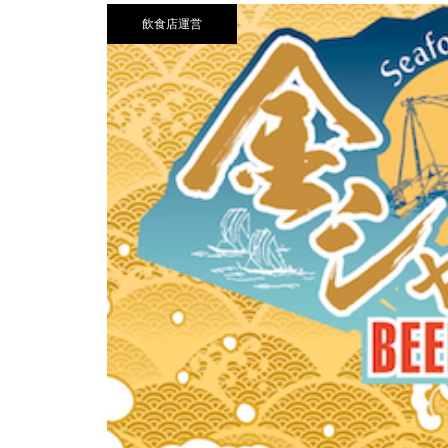
飲食店運営