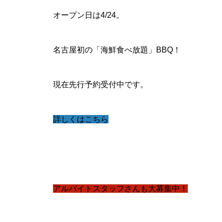
オープン日は4/24。
名古屋初の「海鮮食べ放題」BBQ！
現在先行予約受付中です。
詳しくはこちら
アルバイトスタッフさんも大募集中！