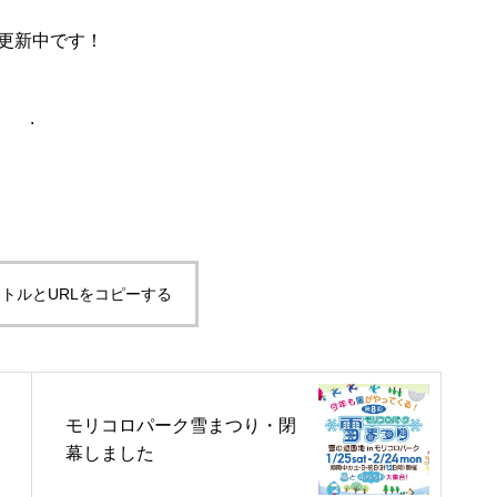
更新中です！
.
トルとURLをコピーする
モリコロパーク雪まつり・閉
幕しました