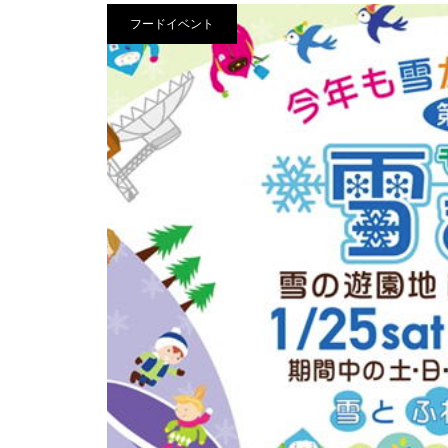
フードイベント