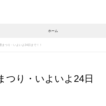
ホーム
雪まつり・いよいよ24日まで！！
まつり・いよいよ24日